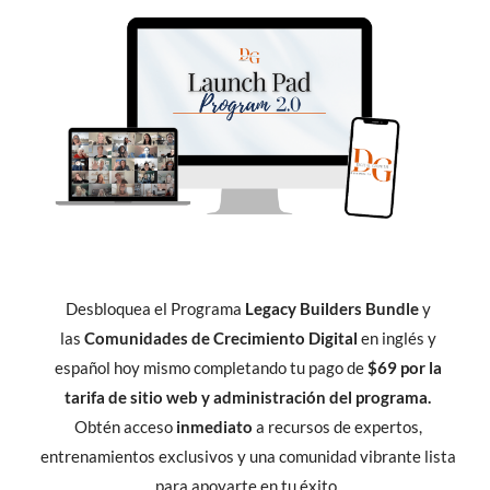
Desbloquea el Programa
Legacy Builders Bundle
y
las
Comunidades de Crecimiento Digital
en inglés y
español hoy mismo completando tu pago de
$69 por la
tarifa de sitio web y administración del programa.
Obtén acceso
inmediato
a recursos de expertos,
entrenamientos exclusivos y una comunidad vibrante lista
para apoyarte en tu éxito.