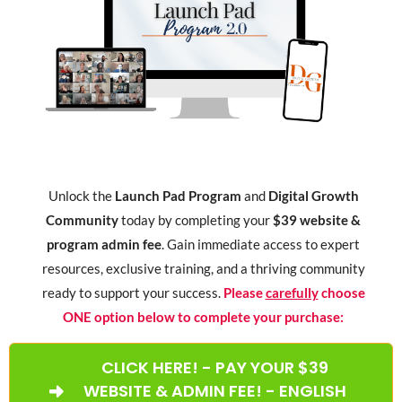
Unlock the
Launch Pad Program
and
Digital Growth
Community
today by completing your
$39 website &
program admin fee
. Gain immediate access to expert
resources, exclusive training, and a thriving community
ready to support your success.
Please
carefully
choose
ONE option below to complete your purchase:
CLICK HERE! - PAY YOUR $39
WEBSITE & ADMIN FEE! - ENGLISH